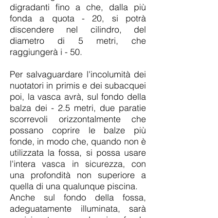
digradanti fino a che, dalla più
fonda a quota - 20, si potrà
discendere nel cilindro, del
diametro di 5 metri, che
raggiungerà i - 50.
Per salvaguardare l'incolumità dei
nuotatori in primis e dei subacquei
poi, la vasca avrà, sul fondo della
balza dei - 2.5 metri, due paratie
scorrevoli orizzontalmente che
possano coprire le balze più
fonde, in modo che, quando non è
utilizzata la fossa, si possa usare
l'intera vasca in sicurezza, con
una profondità non superiore a
quella di una qualunque piscina.
Anche sul fondo della fossa,
adeguatamente illuminata, sarà