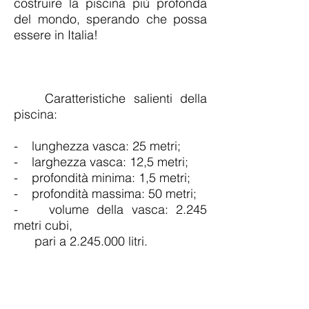
costruire la piscina più profonda
del mondo, sperando che possa
essere in Italia!
Caratteristiche salienti della
piscina:
- lunghezza vasca: 25 metri;
- larghezza vasca: 12,5 metri;
- profondità minima: 1,5 metri;
- profondità massima: 50 metri;
- volume della vasca: 2.245
metri cubi,
pari a
2.245.000
litri.