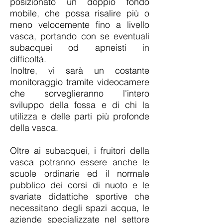
posizionato un doppio fondo
mobile, che possa risalire più o
meno velocemente fino a livello
vasca, portando con se eventuali
subacquei od apneisti in
difficoltà.
Inoltre, vi sarà un costante
monitoraggio tramite videocamere
che sorveglieranno l'intero
sviluppo della fossa e di chi la
utilizza e delle parti più profonde
della vasca.
Oltre ai subacquei, i fruitori della
vasca potranno essere anche le
scuole ordinarie ed il normale
pubblico dei corsi di nuoto e le
svariate didattiche sportive che
necessitano degli spazi acqua, le
aziende specializzate nel settore