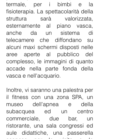
termale, per i bimbi e la
fisioterapia. La spettacolarità della
struttura sarà valorizzata,
esternamente al piano vasca,
anche da un sistema di
telecamere che diffondano su
alcuni maxi schermi disposti nelle
aree aperte al pubblico del
complesso, le immagini di quanto
accade nella parte fonda della
vasca e nell'acquario.
Inoltre, vi saranno una palestra per
il fitness con una zona SPA, un
museo dell'apnea e della
subacquea ed un centro
commerciale, due bar, un
ristorante, una sala congressi ed
aule didattiche, una passerella