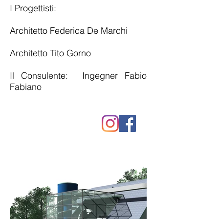
I Progettisti:
Architetto Federica De Marchi
Architetto Tito Gorno
Il Consulente: Ingegner Fabio
Fabiano