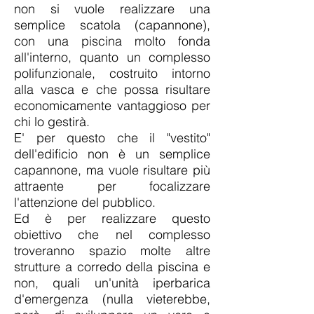
non si vuole realizzare una
semplice scatola (capannone),
con una piscina molto fonda
all'interno, quanto un complesso
polifunzionale, costruito intorno
alla vasca e che possa risultare
economicamente vantaggioso per
chi lo gestirà.
E' per questo che il "vestito"
dell'edificio non è un semplice
capannone, ma vuole risultare più
attraente per focalizzare
l'attenzione del pubblico.
Ed è per realizzare questo
obiettivo che nel complesso
troveranno spazio molte altre
strutture a corredo della piscina e
non, quali un'unità iperbarica
d'emergenza (nulla vieterebbe,