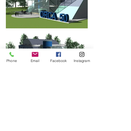
Phone
Email
Facebook
Instagram