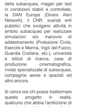
della subacquea, magari per test
in condizioni stabili e controllate,
la DAN Europe (Divers Alert
Network), il CNR, svariati enti
pubblici che svolgano attività in
ambito subacqueo per realizzare
simulazioni e/o manovre di
addestramento (Protezione Civile,
Esercito e Marina, Vigili del Fuoco,
Guardia Costiera, etc.), università
e istituti di ricerca, case di
produzione cinematografica,
riviste specializzate di subacquea,
compagnie aeree e spaziali ed
altro ancora.
Si cerca ora chi possa trasformare
questo progetto in realtà,
qualcuno che abbia l'ambizione di